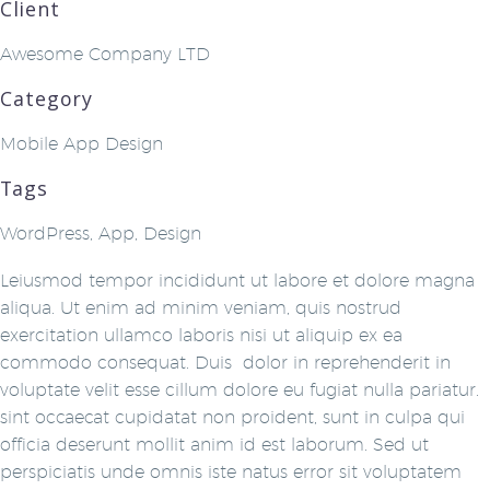
Client
Awesome Company LTD
Category
Mobile App Design
Tags
WordPress, App, Design
Leiusmod tempor incididunt ut labore et dolore magna
aliqua. Ut enim ad minim veniam, quis nostrud
exercitation ullamco laboris nisi ut aliquip ex ea
commodo consequat. Duis dolor in reprehenderit in
voluptate velit esse cillum dolore eu fugiat nulla pariatur.
sint occaecat cupidatat non proident, sunt in culpa qui
officia deserunt mollit anim id est laborum. Sed ut
perspiciatis unde omnis iste natus error sit voluptatem