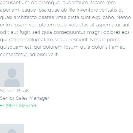
accusantium doloremque laudantium, totam rem
aperiam, eaque ipsa quae ab illo inventore veritatis et
quasi architecto beatae vitae dicta sunt explicabo. Nemo
enim ipsam voluptatem quia voluptas sit aspernatur aut
odit aut fugit, sed quia consequuntur magni dolores eos
qui ratione voluptatem sequi nesciunt. Neque porro
quisquam est, qui dolorem ipsum quia dolor sit amet,
consectetur, adipisci velit.
Steven Beals
Senior Sales Manager
+1 (987) 1625346