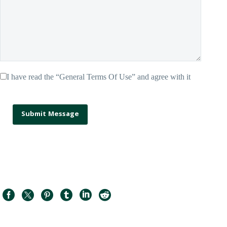
I have read the “General Terms Of Use” and agree with it