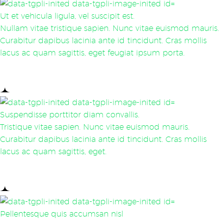
Ut et vehicula ligula, vel suscipit est.
Nullam vitae tristique sapien. Nunc vitae euismod mauris.
Curabitur dapibus lacinia ante id tincidunt. Cras mollis
lacus ac quam sagittis, eget feugiat ipsum porta.
Suspendisse porttitor diam convallis.
Tristique vitae sapien. Nunc vitae euismod mauris.
Curabitur dapibus lacinia ante id tincidunt. Cras mollis
lacus ac quam sagittis, eget.
Pellentesque quis accumsan nisl