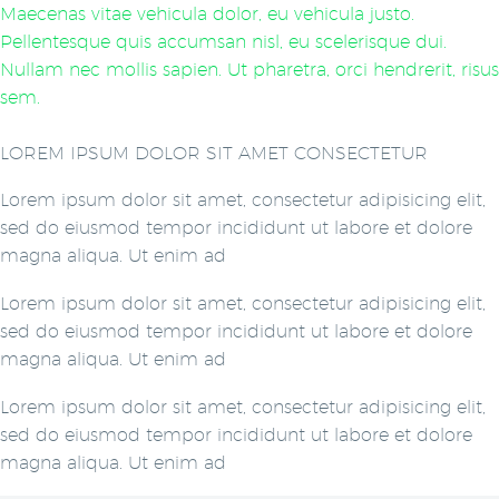
Maecenas vitae vehicula dolor, eu vehicula justo.
Pellentesque quis accumsan nisl, eu scelerisque dui.
Nullam nec mollis sapien. Ut pharetra, orci hendrerit, risus
sem.
LOREM IPSUM DOLOR SIT AMET CONSECTETUR
Lorem ipsum dolor sit amet, consectetur adipisicing elit,
sed do eiusmod tempor incididunt ut labore et dolore
magna aliqua. Ut enim ad
Lorem ipsum dolor sit amet, consectetur adipisicing elit,
sed do eiusmod tempor incididunt ut labore et dolore
magna aliqua. Ut enim ad
Lorem ipsum dolor sit amet, consectetur adipisicing elit,
sed do eiusmod tempor incididunt ut labore et dolore
magna aliqua. Ut enim ad