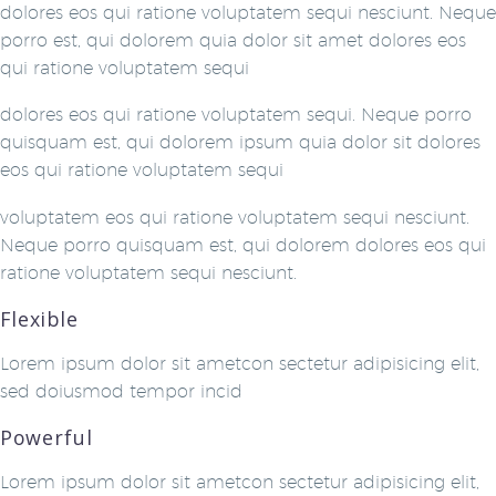
dolores eos qui ratione voluptatem sequi nesciunt. Neque
porro est, qui dolorem quia dolor sit amet dolores eos
qui ratione voluptatem sequi
dolores eos qui ratione voluptatem sequi. Neque porro
quisquam est, qui dolorem ipsum quia dolor sit dolores
eos qui ratione voluptatem sequi
voluptatem eos qui ratione voluptatem sequi nesciunt.
Neque porro quisquam est, qui dolorem dolores eos qui
ratione voluptatem sequi nesciunt.
Flexible
Lorem ipsum dolor sit ametcon sectetur adipisicing elit,
sed doiusmod tempor incid
Powerful
Lorem ipsum dolor sit ametcon sectetur adipisicing elit,