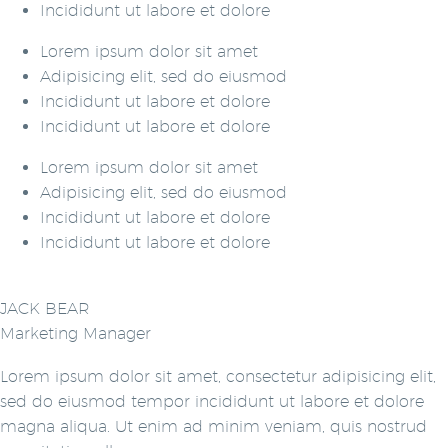
Incididunt ut labore et dolore
Lorem ipsum dolor sit amet
Adipisicing elit, sed do eiusmod
Incididunt ut labore et dolore
Incididunt ut labore et dolore
Lorem ipsum dolor sit amet
Adipisicing elit, sed do eiusmod
Incididunt ut labore et dolore
Incididunt ut labore et dolore
JACK BEAR
Marketing Manager
Lorem ipsum dolor sit amet, consectetur adipisicing elit,
sed do eiusmod tempor incididunt ut labore et dolore
magna aliqua. Ut enim ad minim veniam, quis nostrud