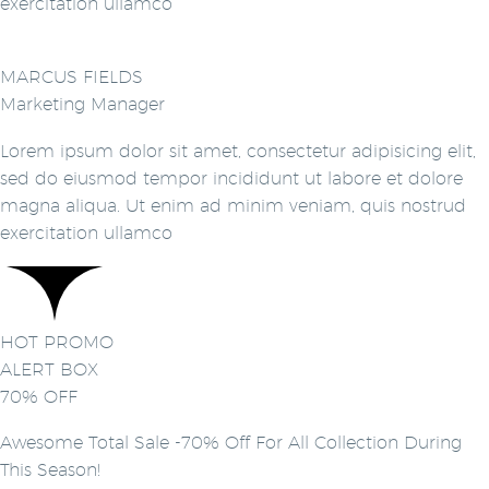
exercitation ullamco
MARCUS FIELDS
Marketing Manager
Lorem ipsum dolor sit amet, consectetur adipisicing elit,
sed do eiusmod tempor incididunt ut labore et dolore
magna aliqua. Ut enim ad minim veniam, quis nostrud
exercitation ullamco
HOT PROMO
ALERT BOX
70% OFF
Awesome Total Sale -70% Off For All Collection During
This Season!