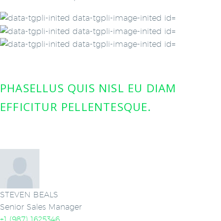
PHASELLUS QUIS NISL EU DIAM
EFFICITUR PELLENTESQUE.
STEVEN BEALS
Senior Sales Manager
+1 (987) 1625346