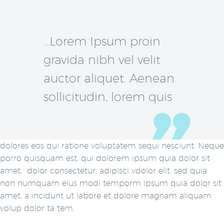
…Lorem Ipsum proin
gravida nibh vel velit
auctor aliquet. Aenean
sollicitudin, lorem quis
dolores eos qui ratione voluptatem sequi nesciunt. Neque
porro quisquam est, qui dolorem ipsum quia dolor sit
amet, dolor consectetur, adipisci vdolor elit, sed quia
non numquam eius modi temporm ipsum quia dolor sit
amet, a incidunt ut labore et dolore magnam aliquam
volup dolor ta tem.