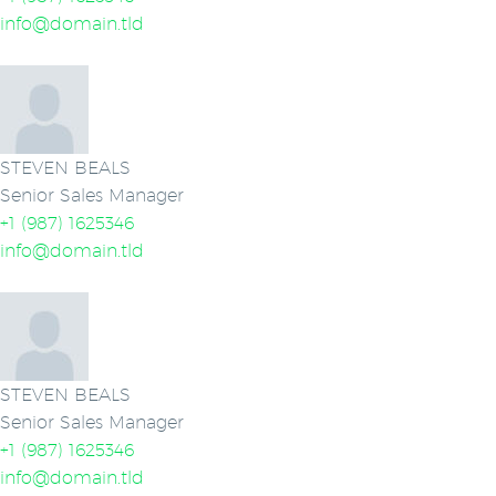
info@domain.tld
STEVEN BEALS
Senior Sales Manager
+1 (987) 1625346
info@domain.tld
STEVEN BEALS
Senior Sales Manager
+1 (987) 1625346
info@domain.tld