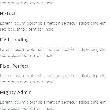
sed doiusmod tempor incid
Hi-Tech
Lorem ipsum dolor sit ametcon sectetur adipisicing elit,
sed doiusmod tempor incid
Fast Loading
Lorem ipsum dolor sit ametcon sectetur adipisicing elit,
sed doiusmod tempor incid
Pixel Perfect
Lorem ipsum dolor sit ametcon sectetur adipisicing elit,
sed doiusmod tempor incid
Mighty Admin
Lorem ipsum dolor sit ametcon sectetur adipisicing elit,
sed doiusmod tempor incid