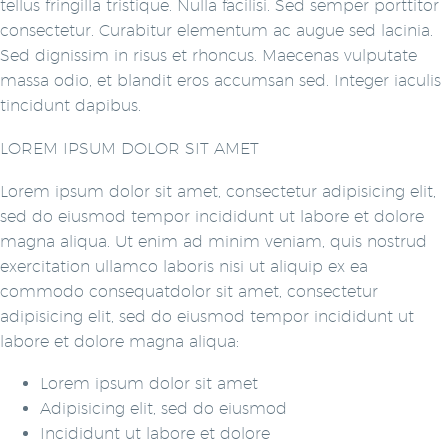
tellus fringilla tristique. Nulla facilisi. Sed semper porttitor
consectetur. Curabitur elementum ac augue sed lacinia.
Sed dignissim in risus et rhoncus. Maecenas vulputate
massa odio, et blandit eros accumsan sed. Integer iaculis
tincidunt dapibus.
LOREM IPSUM DOLOR SIT AMET
Lorem ipsum dolor sit amet, consectetur adipisicing elit,
sed do eiusmod tempor incididunt ut labore et dolore
magna aliqua. Ut enim ad minim veniam, quis nostrud
exercitation ullamco laboris nisi ut aliquip ex ea
commodo consequatdolor sit amet, consectetur
adipisicing elit, sed do eiusmod tempor incididunt ut
labore et dolore magna aliqua:
Lorem ipsum dolor sit amet
Adipisicing elit, sed do eiusmod
Incididunt ut labore et dolore